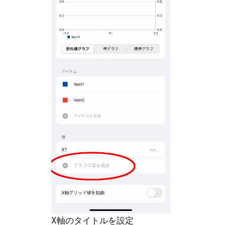
X軸のタイトルを設定