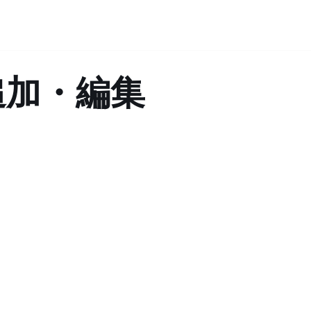
追加・編集