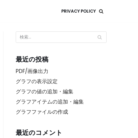
PRIVACY POLICY
最近の投稿
PDF/画像出力
グラフの表示設定
グラフの値の追加・編集
グラフアイテムの追加・編集
グラフファイルの作成
最近のコメント