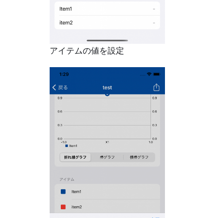
アイテムの値を設定